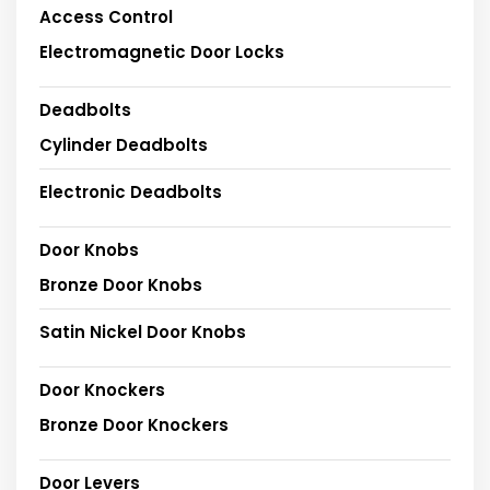
Access Control
Electromagnetic Door Locks
Deadbolts
Cylinder Deadbolts
Electronic Deadbolts
Door Knobs
Bronze Door Knobs
Satin Nickel Door Knobs
Door Knockers
Bronze Door Knockers
Door Levers