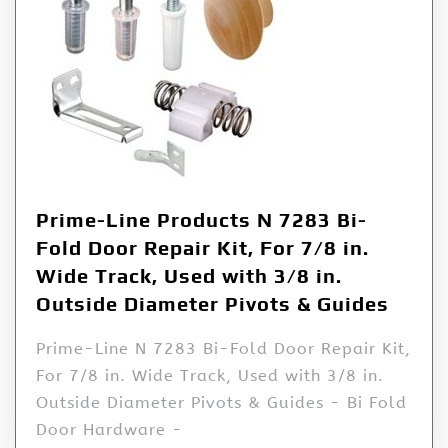
Prime-Line Products N 7283 Bi-
Fold Door Repair Kit, For 7/8 in.
Wide Track, Used with 3/8 in.
Outside Diameter Pivots & Guides
Prime-Line N 7283 Bi-Fold Door Repair Kit,
For 7/8 in. Wide Track, Used with 3/8 in.
Outside Diameter Pivots & Guides - Bi Fold
Door Hardware -