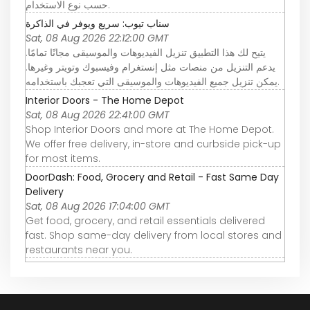
حسب نوع الاستخدام.
سناب تيوب: سريع ويوفر في الذاكرة
Sat, 08 Aug 2026 22:12:00 GMT
يتيح لك هذا التطبيق تنزيل الفيديوهات والموسيقى مجانًا تمامًا.
يدعم التنزيل من منصات مثل إنستغرام وفيسبوك وتويتر وغيرها.
يمكن تنزيل جميع الفيديوهات والموسيقى التي تعجبك باستخدامه.
Interior Doors - The Home Depot
Sat, 08 Aug 2026 22:41:00 GMT
Shop Interior Doors and more at The Home Depot.
We offer free delivery, in-store and curbside pick-up
for most items.
DoorDash: Food, Grocery and Retail - Fast Same Day
Delivery
Sat, 08 Aug 2026 17:04:00 GMT
Get food, grocery, and retail essentials delivered
fast. Shop same-day delivery from local stores and
restaurants near you.