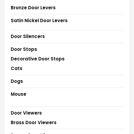
Bronze Door Levers
Satin Nickel Door Levers
Door Silencers
Door Stops
Decorative Door Stops
Cats
Dogs
Mouse
Door Viewers
Brass Door Viewers