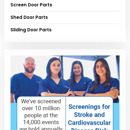
Screen Door Parts
Shed Door Parts
Sliding Door Parts