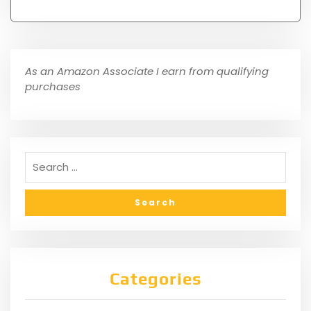
As an Amazon Associate I earn from qualifying
purchases
Categories