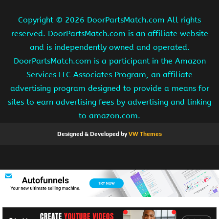
Copyright ©
2026 DoorPartsMatch.com All rights
reserved. DoorPartsMatch.com is an affiliate website
and is independently owned and operated.
DoorPartsMatch.com is a participant in the Amazon
Services LLC Associates Program, an affiliate
advertising program designed to provide a means for
sites to earn advertising fees by advertising and linking
to amazon.com.
Designed & Developed by
VW Themes