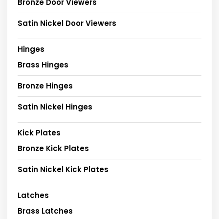
Bronze Door Viewers
Satin Nickel Door Viewers
Hinges
Brass Hinges
Bronze Hinges
Satin Nickel Hinges
Kick Plates
Bronze Kick Plates
Satin Nickel Kick Plates
Latches
Brass Latches