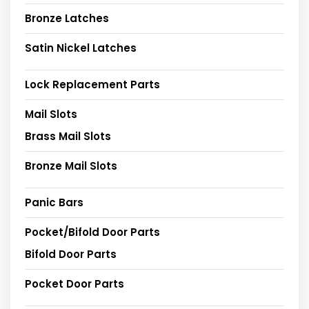
Bronze Latches
Satin Nickel Latches
Lock Replacement Parts
Mail Slots
Brass Mail Slots
Bronze Mail Slots
Panic Bars
Pocket/Bifold Door Parts
Bifold Door Parts
Pocket Door Parts