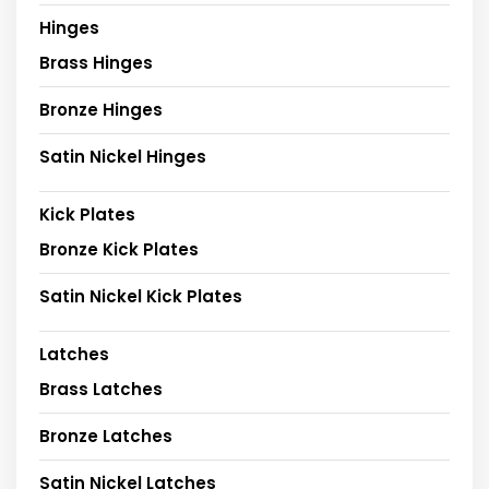
Hinges
Brass Hinges
Bronze Hinges
Satin Nickel Hinges
Kick Plates
Bronze Kick Plates
Satin Nickel Kick Plates
Latches
Brass Latches
Bronze Latches
Satin Nickel Latches