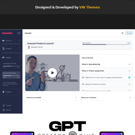
Designed & Developed by
VW Themes