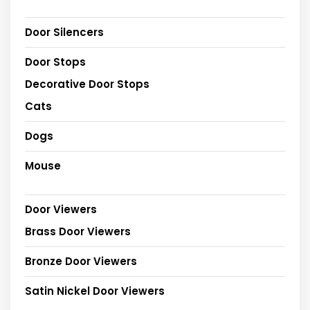
Door Silencers
Door Stops
Decorative Door Stops
Cats
Dogs
Mouse
Door Viewers
Brass Door Viewers
Bronze Door Viewers
Satin Nickel Door Viewers