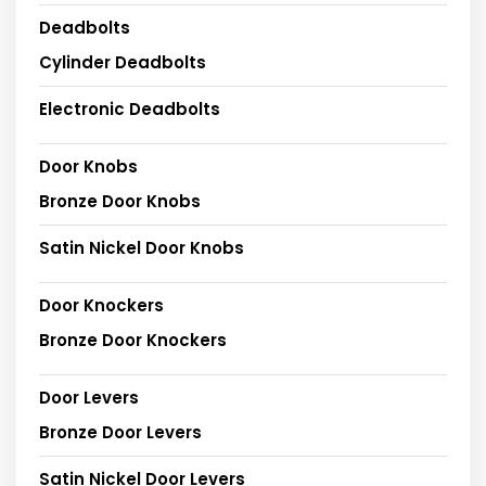
Deadbolts
Cylinder Deadbolts
Electronic Deadbolts
Door Knobs
Bronze Door Knobs
Satin Nickel Door Knobs
Door Knockers
Bronze Door Knockers
Door Levers
Bronze Door Levers
Satin Nickel Door Levers