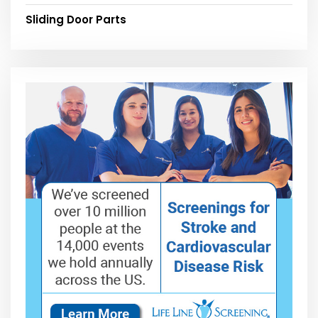
Sliding Door Parts