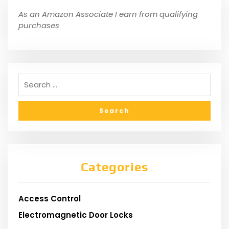
As an Amazon Associate I earn from qualifying
purchases
Categories
Access Control
Electromagnetic Door Locks