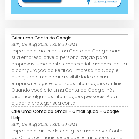
Criar uma Conta do Google
Sun, 09 Aug 2026 15:59:00 GMT
Importante: ao criar uma Conta do Google para
sua empresa, ative a personalização para
empresas. Uma conta empresarial também facilita
a configuração do Perfil da Empresa no Google,
que ajuda a melhorar a visibilidade da sua
empresa e a gerenciar suas informações on-line.
Quando você cria uma Conta do Google, nós
pedimos algumas informações pessoais. Para
ajudar a proteger sua conta ...
Crie uma Conta do Gmail - Gmail Ajuda - Google
Help
Sun, 09 Aug 2026 16:06:00 GMT
Importante: antes de configurar uma nova Conta
do Gmail, certifique-se de que termina sessão na