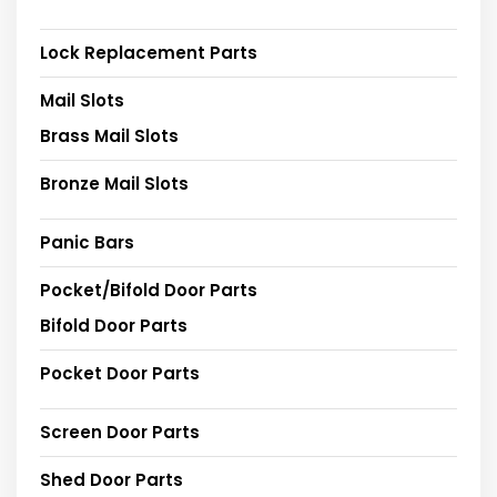
Lock Replacement Parts
Mail Slots
Brass Mail Slots
Bronze Mail Slots
Panic Bars
Pocket/Bifold Door Parts
Bifold Door Parts
Pocket Door Parts
Screen Door Parts
Shed Door Parts